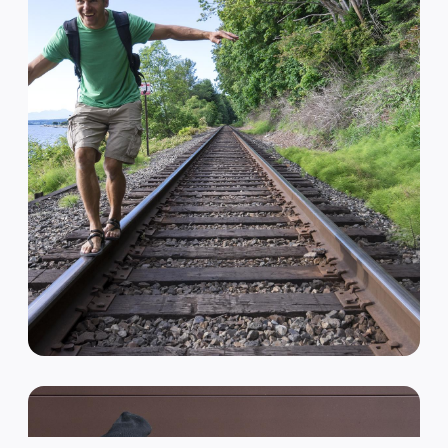
VAN HIPSTER