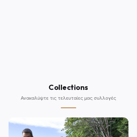
Collections
Ανακαλύψτε τις τελευταίες μας συλλογές