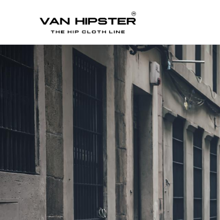
Δημοφιλείς α