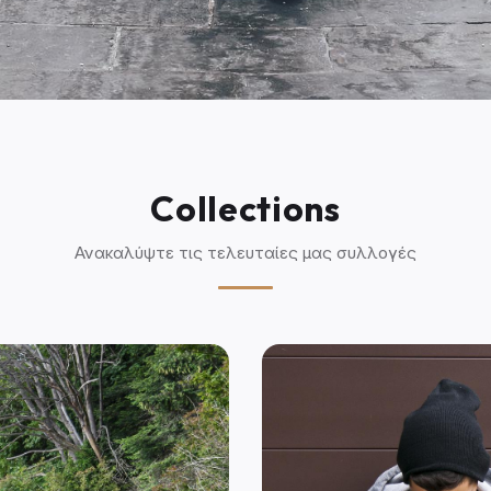
Collections
Ανακαλύψτε τις τελευταίες μας συλλογές
SHION