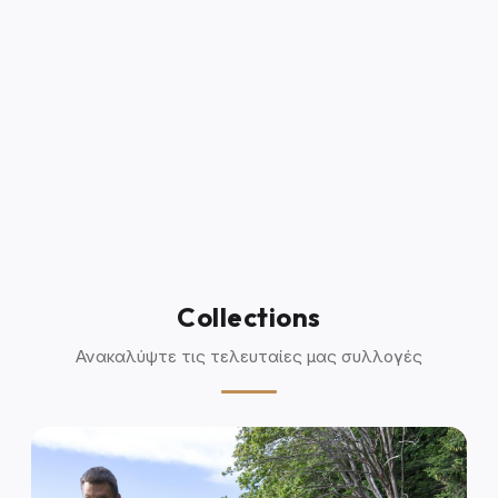
Collections
Ανακαλύψτε τις τελευταίες μας συλλογές