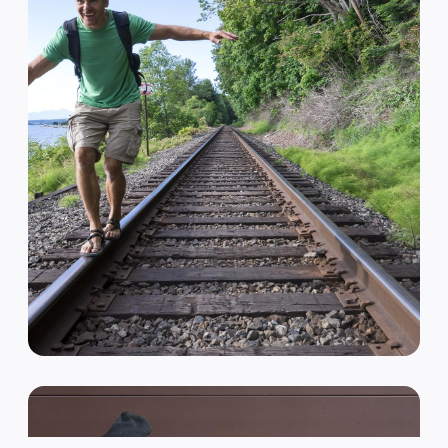
VAN HIPSTER