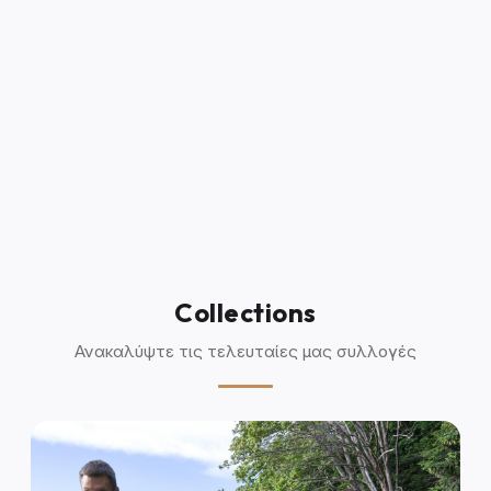
Collections
Ανακαλύψτε τις τελευταίες μας συλλογές