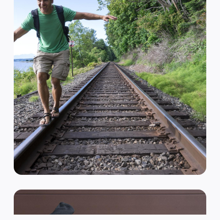
VAN HIPSTER