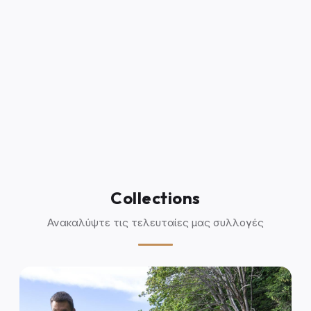
Collections
Ανακαλύψτε τις τελευταίες μας συλλογές