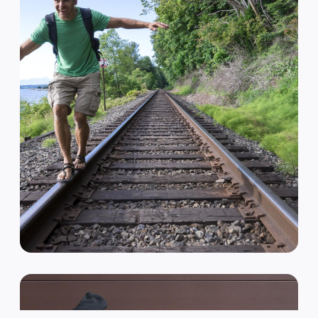
VAN HIPSTER