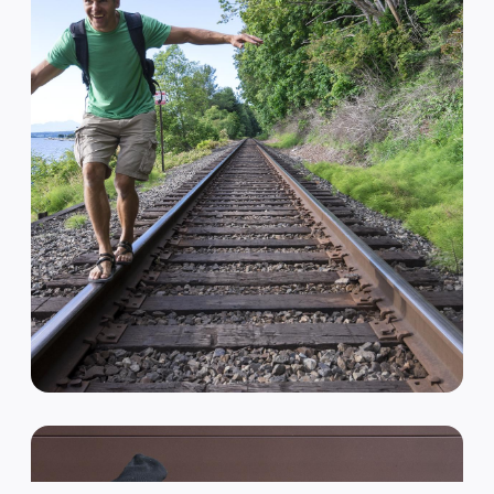
VAN HIPSTER