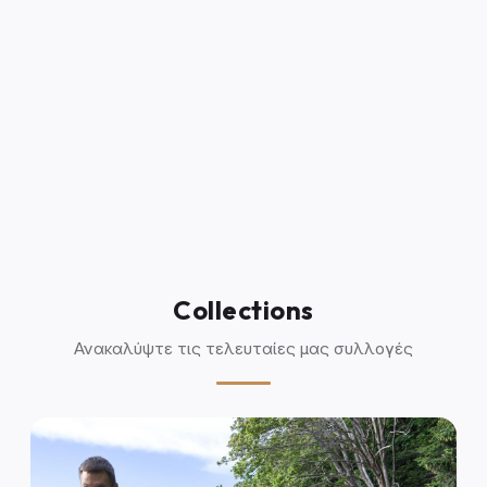
Collections
Ανακαλύψτε τις τελευταίες μας συλλογές