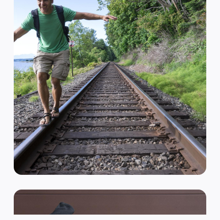
VAN HIPSTER