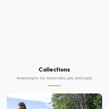
Collections
Ανακαλύψτε τις τελευταίες μας συλλογές