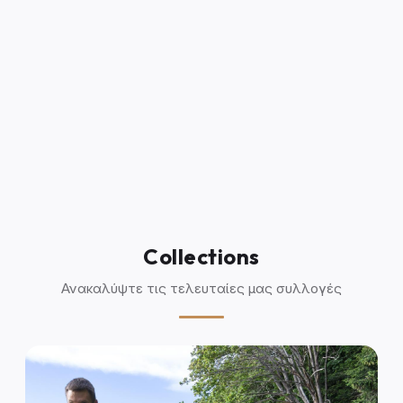
Collections
Ανακαλύψτε τις τελευταίες μας συλλογές