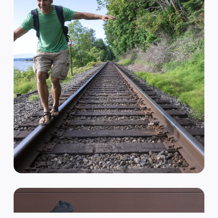
VAN HIPSTER