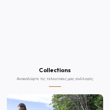
Collections
Ανακαλύψτε τις τελευταίες μας συλλογές