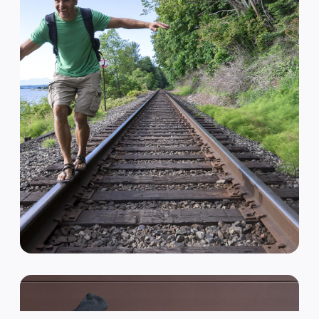
VAN HIPSTER