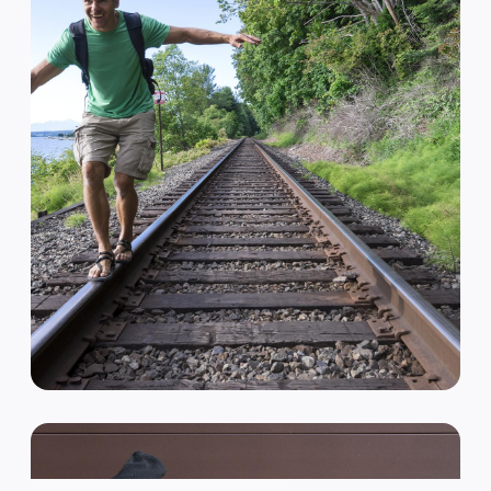
VAN HIPSTER