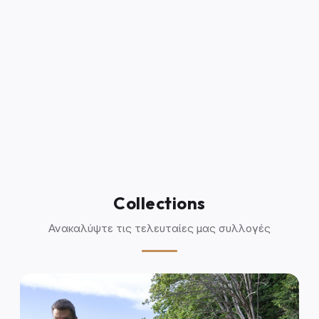
Collections
Ανακαλύψτε τις τελευταίες μας συλλογές