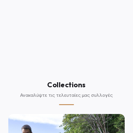
Collections
Ανακαλύψτε τις τελευταίες μας συλλογές