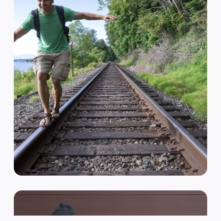
VAN HIPSTER