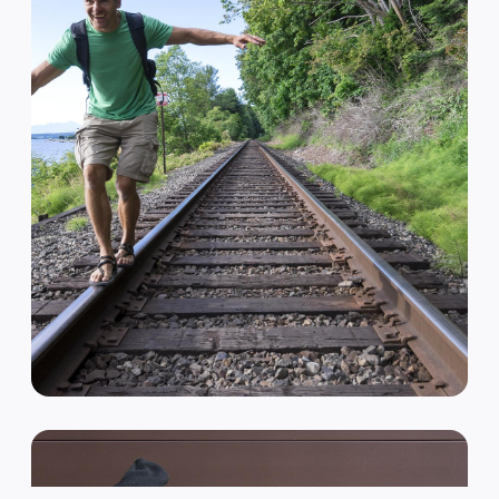
VAN HIPSTER