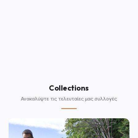
Collections
Ανακαλύψτε τις τελευταίες μας συλλογές