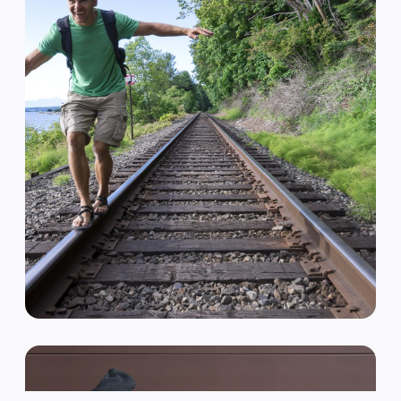
VAN HIPSTER