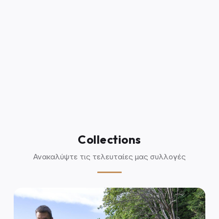
Collections
Ανακαλύψτε τις τελευταίες μας συλλογές