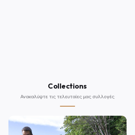
Collections
Ανακαλύψτε τις τελευταίες μας συλλογές