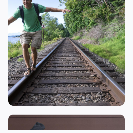
VAN HIPSTER