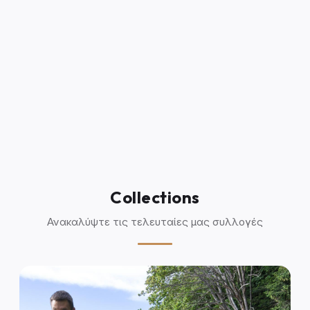
Collections
Ανακαλύψτε τις τελευταίες μας συλλογές