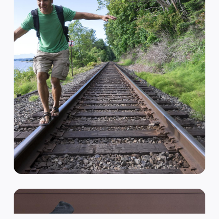
VAN HIPSTER