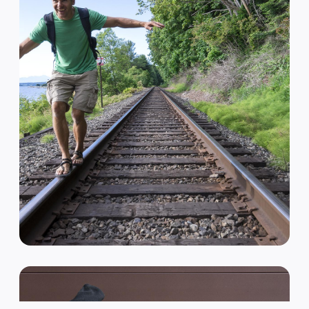
VAN HIPSTER