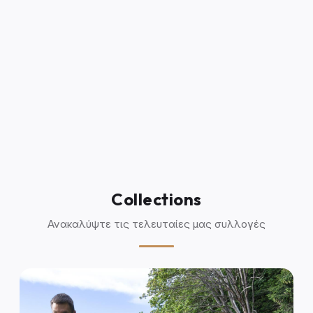
Collections
Ανακαλύψτε τις τελευταίες μας συλλογές