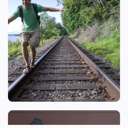
VAN HIPSTER