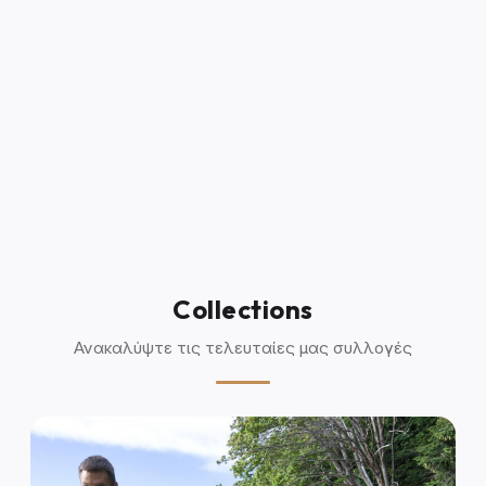
Collections
Ανακαλύψτε τις τελευταίες μας συλλογές