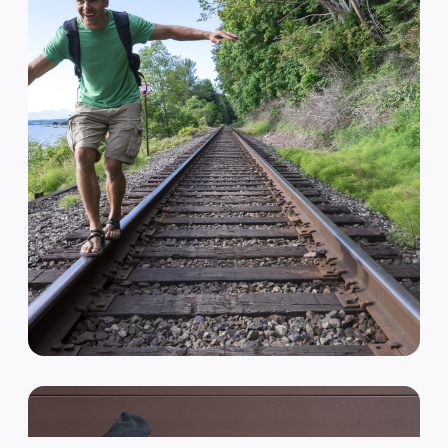
VAN HIPSTER