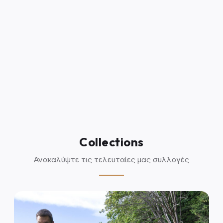
Collections
Ανακαλύψτε τις τελευταίες μας συλλογές