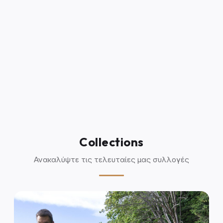
Collections
Ανακαλύψτε τις τελευταίες μας συλλογές