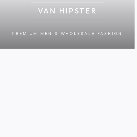
VAN HIPSTER
PREMIUM MEN'S WHOLESALE FASHION