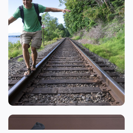
VAN HIPSTER