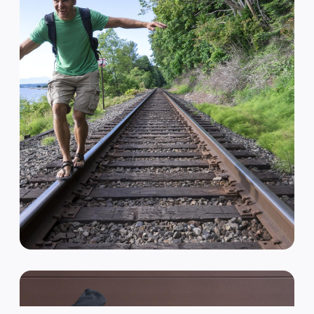
VAN HIPSTER