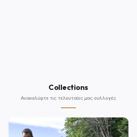
Collections
Ανακαλύψτε τις τελευταίες μας συλλογές