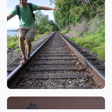
VAN HIPSTER