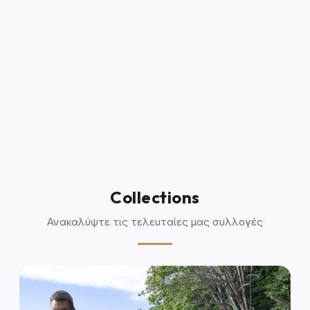
Collections
Ανακαλύψτε τις τελευταίες μας συλλογές