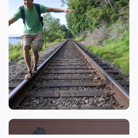
VAN HIPSTER