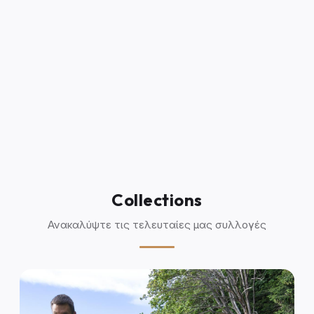
Collections
Ανακαλύψτε τις τελευταίες μας συλλογές