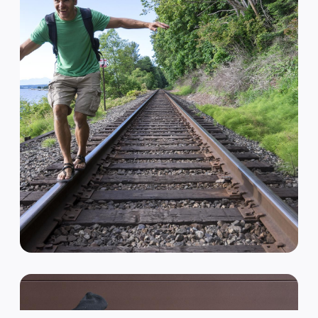
VAN HIPSTER