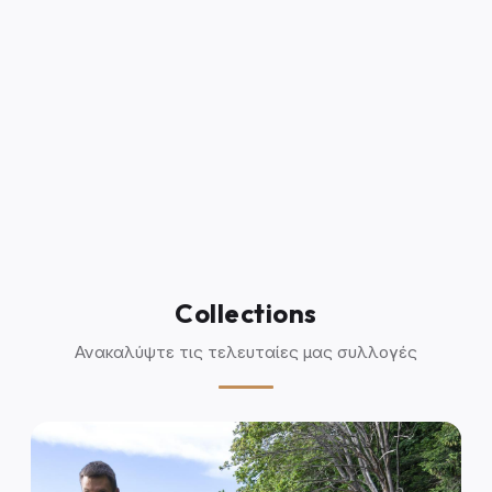
Collections
Ανακαλύψτε τις τελευταίες μας συλλογές