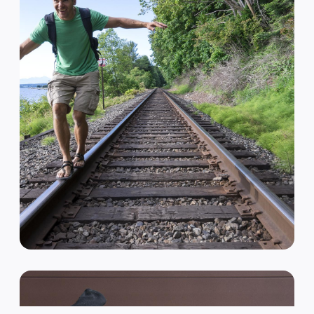
VAN HIPSTER