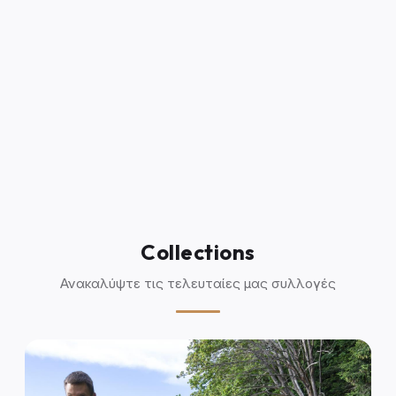
Collections
Ανακαλύψτε τις τελευταίες μας συλλογές